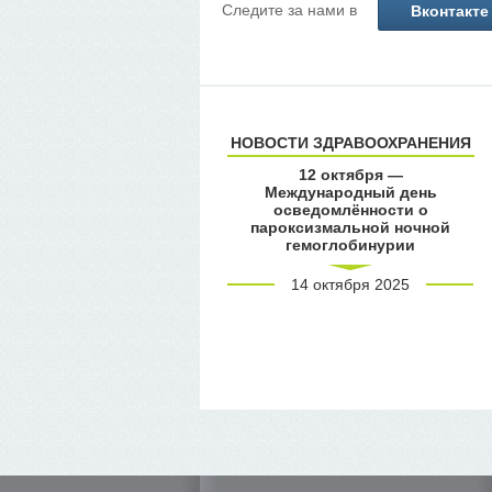
Следите за нами в
Вконтакте
НОВОСТИ ЗДРАВООХРАНЕНИЯ
12 октября —
Международный день
осведомлённости о
пароксизмальной ночной
гемоглобинурии
14 октября 2025